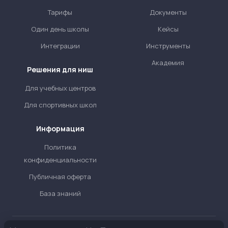
Тарифы
Документы
Один день школы
Кейсы
Интеграции
Инструменты
Академия
Решения для ниш
Для учебных центров
Для спортивных школ
Информация
Политика
конфиденциальности
Публичная оферта
База знаний