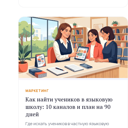
МАРКЕТИНГ
Как найти учеников в языковую
школу: 10 каналов и план на 90
дней
Где искать учеников в частную языковую