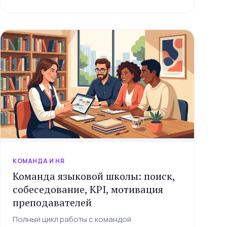
КОМАНДА И HR
Команда языковой школы: поиск,
собеседование, KPI, мотивация
преподавателей
Полный цикл работы с командой