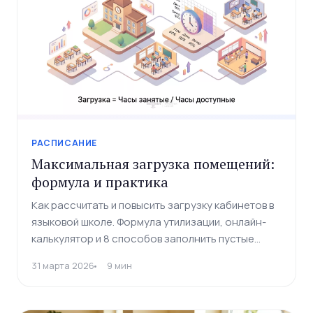
РАСПИСАНИЕ
Максимальная загрузка помещений:
формула и практика
Как рассчитать и повысить загрузку кабинетов в
языковой школе. Формула утилизации, онлайн-
калькулятор и 8 способов заполнить пустые
слоты.
31 марта 2026
9 мин