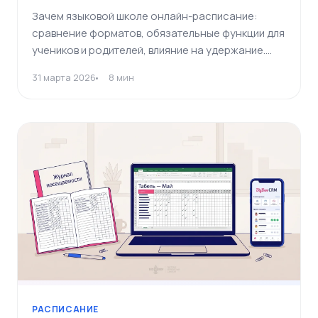
Зачем языковой школе онлайн-расписание:
сравнение форматов, обязательные функции для
учеников и родителей, влияние на удержание.
Карточки сравнения решений.
31 марта 2026
8 мин
РАСПИСАНИЕ