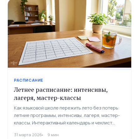
РАСПИСАНИЕ
Летнее расписание: интенсивы,
лагеря, мастер-классы
Как языковой школе пережить лето без потерь:
летние программы, интенсивы, лагеря, мастер-
классы. Интерактивный календарь и чеклист
подготовки.
31 марта 2026
9 мин