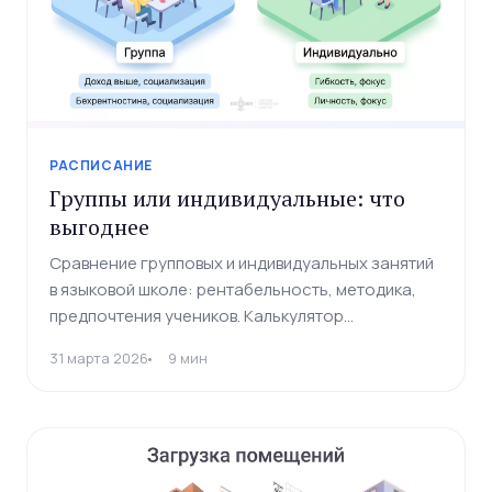
РАСПИСАНИЕ
Группы или индивидуальные: что
выгоднее
Сравнение групповых и индивидуальных занятий
в языковой школе: рентабельность, методика,
предпочтения учеников. Калькулятор
доходности формата.
31 марта 2026
9 мин