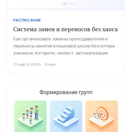
РАСПИСАНИЕ
Система замен и переносов без хаоса
Как организовать замены преподавателей и
переносы занятий в языковой школе без потери
учеников. Алгоритм, чеклист, автоматизация.
31 марта 2026
8 мин