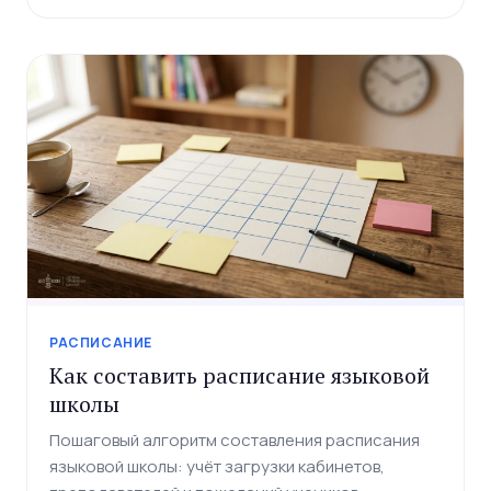
РАСПИСАНИЕ
Как составить расписание языковой
школы
Пошаговый алгоритм составления расписания
языковой школы: учёт загрузки кабинетов,