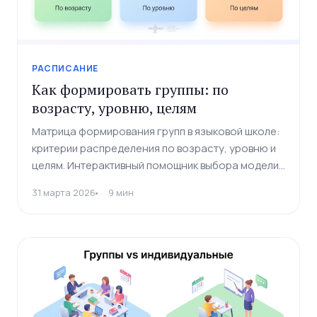
РАСПИСАНИЕ
Как формировать группы: по
возрасту, уровню, целям
Матрица формирования групп в языковой школе:
критерии распределения по возрасту, уровню и
целям. Интерактивный помощник выбора модели
группировки.
31 марта 2026
9 мин