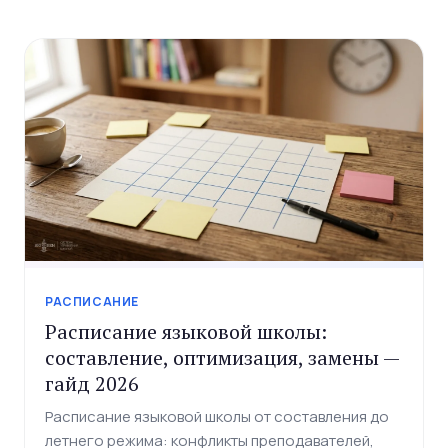
РАСПИСАНИЕ
Расписание языковой школы:
составление, оптимизация, замены —
гайд 2026
Расписание языковой школы от составления до
летнего режима: конфликты преподавателей,