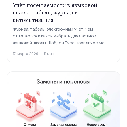
Учёт посещаемости в языковой
школе: табель, журнал и
автоматизация
Журнал, табель, электронный учёт: чем
отличаются и какой выбрать для частной
языковой школы. Шаблон Excel, юридические
требования, связь с зарплатой и удержанием.
31 марта 2026
11 мин