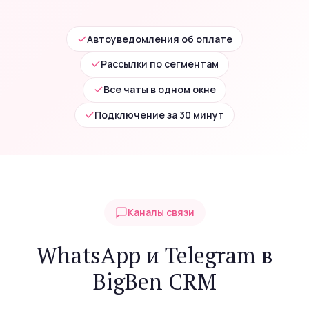
Автоуведомления об оплате
Рассылки по сегментам
Все чаты в одном окне
Подключение за 30 минут
Каналы связи
WhatsApp и Telegram в
BigBen CRM