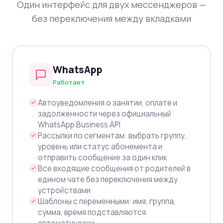
Один интерфейс для двух мессенджеров —
без переключения между вкладками
WhatsApp
Работает
Автоуведомления о занятии, оплате и
задолженности через официальный
WhatsApp Business API
Рассылки по сегментам: выбрать группу,
уровень или статус абонемента и
отправить сообщение за один клик
Все входящие сообщения от родителей в
едином чате без переключения между
устройствами
Шаблоны с переменными: имя, группа,
сумма, время подставляются