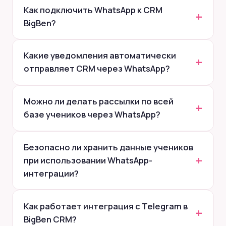
Как подключить WhatsApp к CRM
BigBen?
Какие уведомления автоматически
отправляет CRM через WhatsApp?
Можно ли делать рассылки по всей
базе учеников через WhatsApp?
Безопасно ли хранить данные учеников
при использовании WhatsApp-
интеграции?
Как работает интеграция с Telegram в
BigBen CRM?