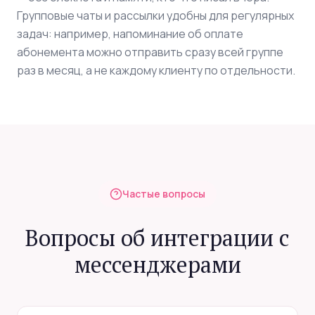
Групповые чаты и рассылки удобны для регулярных
задач: например, напоминание об оплате
абонемента можно отправить сразу всей группе
раз в месяц, а не каждому клиенту по отдельности.
Частые вопросы
Вопросы об интеграции с
мессенджерами