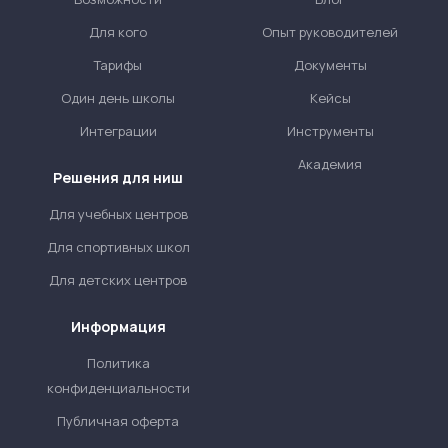
Для кого
Опыт руководителей
Тарифы
Документы
Один день школы
Кейсы
Интеграции
Инструменты
Академия
Решения для ниш
Для учебных центров
Для спортивных школ
Для детских центров
Информация
Политика
конфиденциальности
Публичная оферта