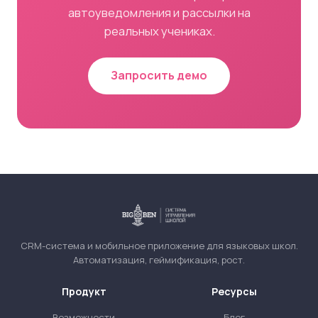
автоуведомления и рассылки на
реальных учениках.
Запросить демо
CRM-система и мобильное приложение для языковых школ.
Автоматизация, геймификация, рост.
Продукт
Ресурсы
Возможности
Блог