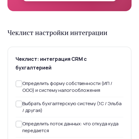
Чеклист настройки интеграции
Чеклист: интеграция CRM с
бухгалтерией
Определить форму собственности (ИП /
ООО) и систему налогообложения
Выбрать бухгалтерскую систему (1С / Эльба
/ другая)
Определить поток данных: что откуда куда
передается