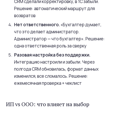
CRM сделали корректировку, в 1С забыли.
Решение: автоматический маршрут для
возвратов
Нет ответственного.
«Бухгалтер думает,
что это делает администратор.
Администратор — что бухгалтер». Решение:
одна ответственная роль за сверку
Разовая настройка без поддержки.
Интеграцию настроили и забыли. Через
полгода CRM обновилась, формат данных
изменился, все сломалось. Решение:
ежемесячная проверка + чеклист
ИП vs ООО: что влияет на выбор