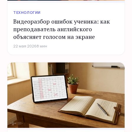
ТЕХНОЛОГИИ
Видеоразбор ошибок ученика: как
преподаватель английского
объясняет голосом на экране
22 мая 2026
8 мин