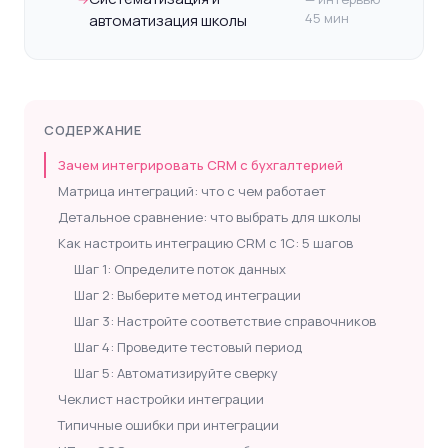
45 мин
автоматизация школы
СОДЕРЖАНИЕ
Зачем интегрировать CRM с бухгалтерией
Матрица интеграций: что с чем работает
Детальное сравнение: что выбрать для школы
Как настроить интеграцию CRM с 1С: 5 шагов
Шаг 1: Определите поток данных
Шаг 2: Выберите метод интеграции
Шаг 3: Настройте соответствие справочников
Шаг 4: Проведите тестовый период
Шаг 5: Автоматизируйте сверку
Чеклист настройки интеграции
Типичные ошибки при интеграции