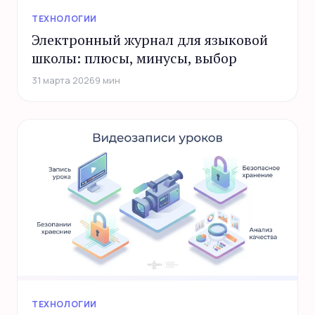
ТЕХНОЛОГИИ
Электронный журнал для языковой
школы: плюсы, минусы, выбор
31 марта 2026
9 мин
ТЕХНОЛОГИИ