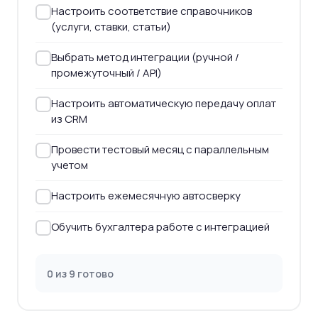
Настроить соответствие справочников
(услуги, ставки, статьи)
Выбрать метод интеграции (ручной /
промежуточный / API)
Настроить автоматическую передачу оплат
из CRM
Провести тестовый месяц с параллельным
учетом
Настроить ежемесячную автосверку
Обучить бухгалтера работе с интеграцией
0 из 9 готово