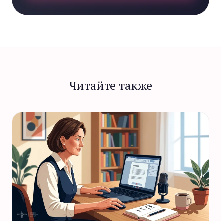
Читайте также