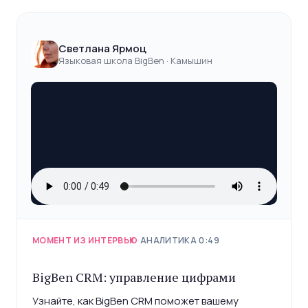
Светлана Ярмоц
Языковая школа BigBen · Камышин
МОМЕНТ ИЗ ИНТЕРВЬЮ
·
АНАЛИТИКА
·
0:49
BigBen CRM: управление цифрами
Узнайте, как BigBen CRM поможет вашему