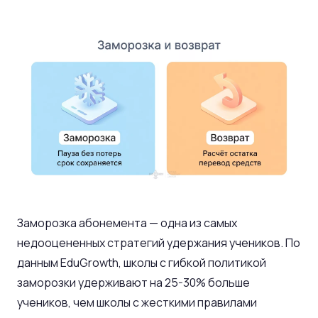
Заморозка абонемента — одна из самых
недооцененных стратегий удержания учеников. По
данным EduGrowth, школы с гибкой политикой
заморозки удерживают на 25-30% больше
учеников, чем школы с жесткими правилами