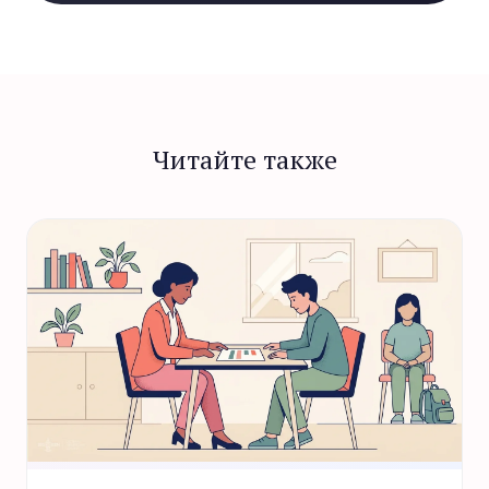
Читайте также