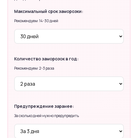
Максимальный срок заморозки:
Рекомендуем: 14-30 дней
Количество заморозок в год:
Рекомендуем: 2-3 раза
Предупреждение заранее:
За сколько дней нужно предупредить