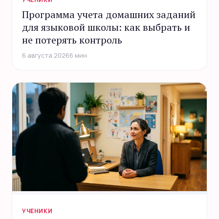
Программа учета домашних заданий
для языковой школы: как выбрать и
не потерять контроль
6 августа 2026
6 мин
УЧЕНИКИ