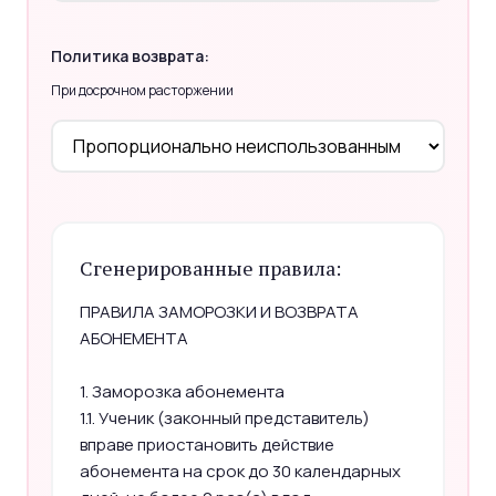
Политика возврата:
При досрочном расторжении
Сгенерированные правила:
ПРАВИЛА ЗАМОРОЗКИ И ВОЗВРАТА
АБОНЕМЕНТА
1. Заморозка абонемента
1.1. Ученик (законный представитель)
вправе приостановить действие
абонемента на срок до 30 календарных