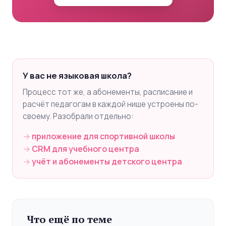
У вас не языковая школа?
Процесс тот же, а абонементы, расписание и
расчёт педагогам в каждой нише устроены по-
своему. Разобрали отдельно:
приложение для спортивной школы
CRM для учебного центра
учёт и абонементы детского центра
Что ещё по теме