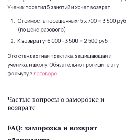
Ученик посетил 5 занятий и хочет возврат.
Стоимость посещенных: 5 x 700 = 3 500 руб
(по цене разового)
К возврату: 6 000 - 3 500 = 2 500 руб
Это стандартная практика, защищающая и
ученика, и школу. Обязательно пропишите эту
формулу в
договоре
.
Частые вопросы о заморозке и
возврате
FAQ: заморозка и возврат
абонемента