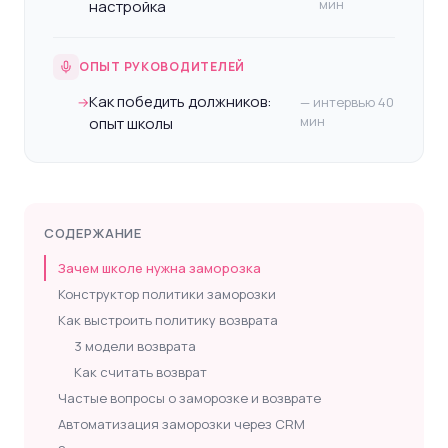
мин
настройка
ОПЫТ РУКОВОДИТЕЛЕЙ
Как победить должников:
→
— интервью 40
мин
опыт школы
СОДЕРЖАНИЕ
Зачем школе нужна заморозка
Конструктор политики заморозки
Как выстроить политику возврата
3 модели возврата
Как считать возврат
Частые вопросы о заморозке и возврате
Автоматизация заморозки через CRM