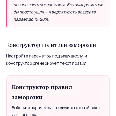
возвращаются к занятиям. Без заморозки они
бы просто ушли — и вероятность возврата
падает до 15-20%.
Конструктор политики заморозки
Настройте параметры под вашу школу, и
конструктор сгенерирует текст правил:
Конструктор правил
заморозки
Выберите параметры — получите готовый текст
для договора