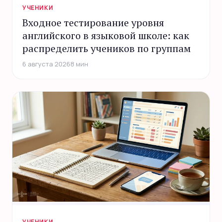
УЧЕНИКИ
Входное тестирование уровня
английского в языковой школе: как
распределить учеников по группам
6 августа 2026
8 мин
УЧЕНИКИ