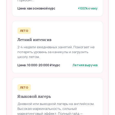
горизонт.
Цена: как основной курс
+100% к чеку
ЛЕТО
Летний интенсив
2-4 недели ежедневных занятий. Помогает не
потерять уровень за каникулы и загрузить
школу летом.
Цена: 10 000-20 000 ₽/курс
Летняя выручка
ЛЕТО
Языковой лагерь
Дневной или выездной лагерь на английском.
Высокая маржинальность, сильный
маркетинговый эффект. Полный гайд —