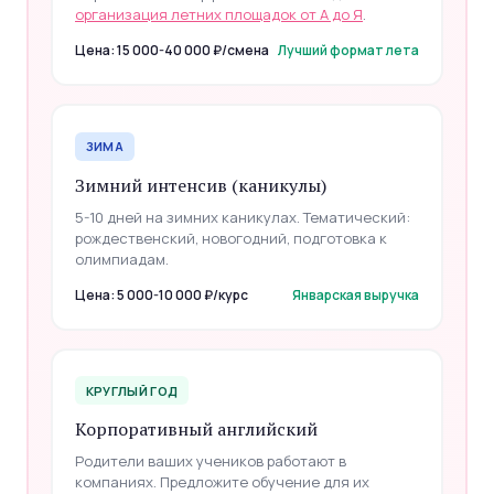
организация летних площадок от А до Я
.
Цена: 15 000-40 000 ₽/смена
Лучший формат лета
ЗИМА
Зимний интенсив (каникулы)
5-10 дней на зимних каникулах. Тематический:
рождественский, новогодний, подготовка к
олимпиадам.
Цена: 5 000-10 000 ₽/курс
Январская выручка
КРУГЛЫЙ ГОД
Корпоративный английский
Родители ваших учеников работают в
компаниях. Предложите обучение для их