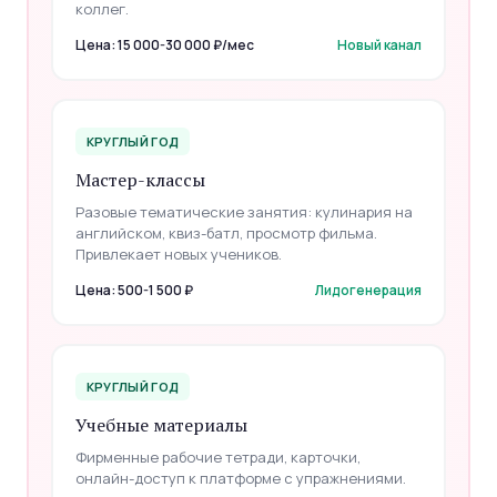
коллег.
Цена: 15 000-30 000 ₽/мес
Новый канал
КРУГЛЫЙ ГОД
Мастер-классы
Разовые тематические занятия: кулинария на
английском, квиз-батл, просмотр фильма.
Привлекает новых учеников.
Цена: 500-1 500 ₽
Лидогенерация
КРУГЛЫЙ ГОД
Учебные материалы
Фирменные рабочие тетради, карточки,
онлайн-доступ к платформе с упражнениями.