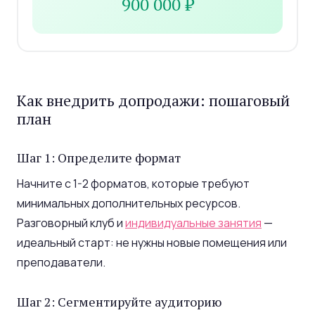
900 000 ₽
Как внедрить допродажи: пошаговый
план
Шаг 1: Определите формат
Начните с 1-2 форматов, которые требуют
минимальных дополнительных ресурсов.
Разговорный клуб и
индивидуальные занятия
—
идеальный старт: не нужны новые помещения или
преподаватели.
Шаг 2: Сегментируйте аудиторию