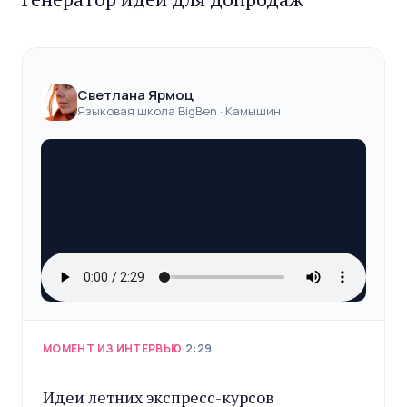
Светлана Ярмоц
Языковая школа BigBen · Камышин
МОМЕНТ ИЗ ИНТЕРВЬЮ
·
2:29
Идеи летних экспресс-курсов