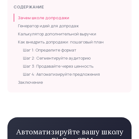
СОДЕРЖАНИЕ
Зачем школе допродажи
Генератор идей для допродаж
Калькулятор дополнительной выручки
Как внедрить допродажи: пошаговый план
Шаг 1: Определите формат
Шаг 2: Сегментируйте аудиторию
Шаг 3: Продавайте через ценность
Шаг 4: Автоматизируйте предложения
Заключение
Автоматизируйте вашу школу