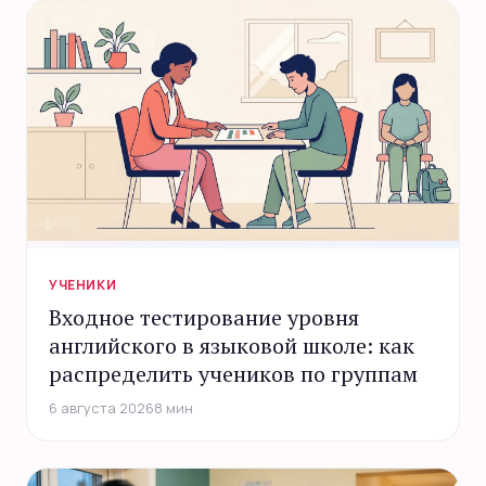
УЧЕНИКИ
Входное тестирование уровня
английского в языковой школе: как
распределить учеников по группам
6 августа 2026
8 мин