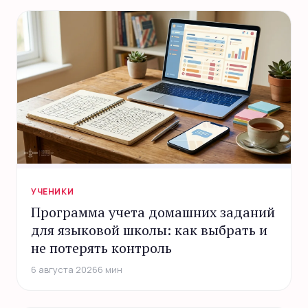
УЧЕНИКИ
Программа учета домашних заданий
для языковой школы: как выбрать и
не потерять контроль
6 августа 2026
6 мин