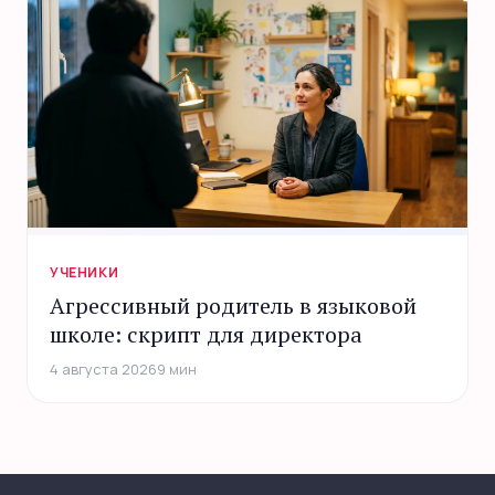
УЧЕНИКИ
Агрессивный родитель в языковой
школе: скрипт для директора
4 августа 2026
9 мин