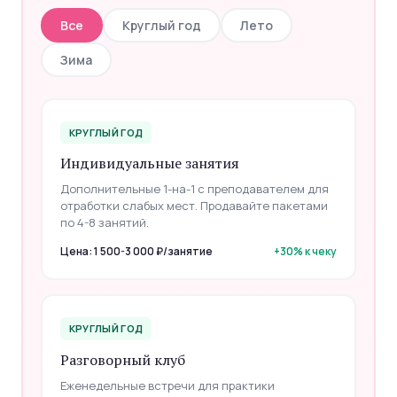
Все
Круглый год
Лето
Зима
КРУГЛЫЙ ГОД
Индивидуальные занятия
Дополнительные 1-на-1 с преподавателем для
отработки слабых мест. Продавайте пакетами
по 4-8 занятий.
Цена: 1 500-3 000 ₽/занятие
+30% к чеку
КРУГЛЫЙ ГОД
Разговорный клуб
Еженедельные встречи для практики