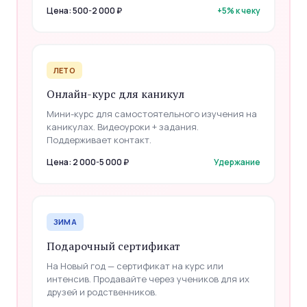
Цена: 500-2 000 ₽
+5% к чеку
ЛЕТО
Онлайн-курс для каникул
Мини-курс для самостоятельного изучения на
каникулах. Видеоуроки + задания.
Поддерживает контакт.
Цена: 2 000-5 000 ₽
Удержание
ЗИМА
Подарочный сертификат
На Новый год — сертификат на курс или
интенсив. Продавайте через учеников для их
друзей и родственников.